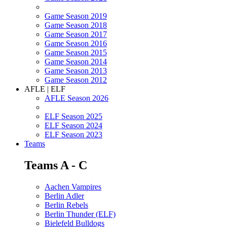
Game Season 2019
Game Season 2018
Game Season 2017
Game Season 2016
Game Season 2015
Game Season 2014
Game Season 2013
Game Season 2012
AFLE | ELF
AFLE Season 2026
ELF Season 2025
ELF Season 2024
ELF Season 2023
Teams
Teams A - C
Aachen Vampires
Berlin Adler
Berlin Rebels
Berlin Thunder (ELF)
Bielefeld Bulldogs