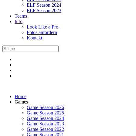
ELF Season 2024
ELF Season 2023
Teams
Info
Look Like a Pro.
Fotos anfordern
Kontakt
Home
Games
Game Season 2026
Game Season 2025
Game Season 2024
Game Season 2023
Game Season 2022
Game Season 2021