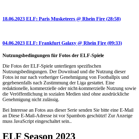
18.06.2023 ELF: Paris Musketeers @ Rhein Fire (28:58)
04.06.2023 ELF: Frankfurt Galaxy @ Rhein Fire (09:33)
Nutzungsbedingungen für Fotos der ELF-Spiele
Die Fotos der ELF-Spiele unterliegen spezifischen
Nutzungsbedingungen. Der Download und die Nutzung dieser
Fotos ist nur nach vorheriger Genehmigung von Footballpix und
gegebenenfalls nach Zustimmung der Liga gestattet. Eine
redaktionelle, kommerzielle oder nicht-kommerzielle Nutzung sowie
die Veröffentlichung in sozialen Medien sind ohne ausdrückliche
Genehmigung nicht zulässig.
Bei Interesse an Fotos aus dieser Serie senden Sie bitte eine E-Mail
an
Diese E-Mail-Adresse ist vor Spambots geschützt! Zur Anzeige
muss JavaScript eingeschaltet sein.
.
ELF Season 2023