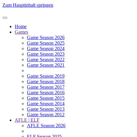
Zum Hauptinhalt springen
Home
Games
Game Season 2026
Game Season 2025
Game Season 2024
Game Season 2023
Game Season 2022
Game Season 2021
Game Season 2019
Game Season 2018
Game Season 2017
Game Season 2016
Game Season 2015
Game Season 2014
Game Season 2013
Game Season 2012
AFLE | ELF
AFLE Season 2026
ELF Season 2025