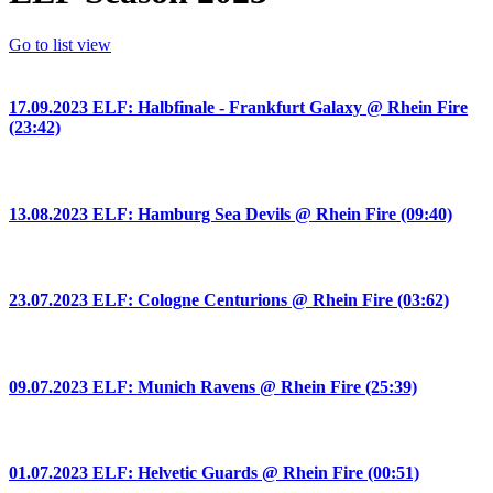
Go to list view
17.09.2023 ELF: Halbfinale - Frankfurt Galaxy @ Rhein Fire
(23:42)
13.08.2023 ELF: Hamburg Sea Devils @ Rhein Fire (09:40)
23.07.2023 ELF: Cologne Centurions @ Rhein Fire (03:62)
09.07.2023 ELF: Munich Ravens @ Rhein Fire (25:39)
01.07.2023 ELF: Helvetic Guards @ Rhein Fire (00:51)