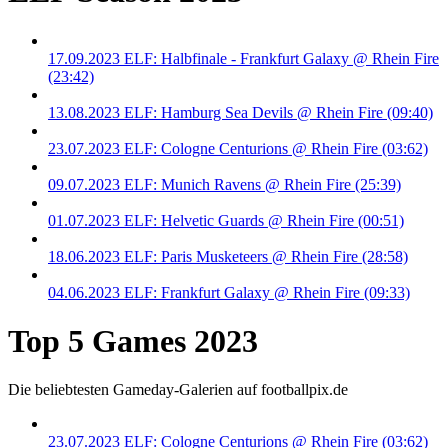
17.09.2023 ELF: Halbfinale - Frankfurt Galaxy @ Rhein Fire
(23:42)
13.08.2023 ELF: Hamburg Sea Devils @ Rhein Fire (09:40)
23.07.2023 ELF: Cologne Centurions @ Rhein Fire (03:62)
09.07.2023 ELF: Munich Ravens @ Rhein Fire (25:39)
01.07.2023 ELF: Helvetic Guards @ Rhein Fire (00:51)
18.06.2023 ELF: Paris Musketeers @ Rhein Fire (28:58)
04.06.2023 ELF: Frankfurt Galaxy @ Rhein Fire (09:33)
Top 5 Games 2023
Die beliebtesten Gameday-Galerien auf footballpix.de
23.07.2023 ELF: Cologne Centurions @ Rhein Fire (03:62)